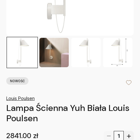
NOWOŚĆ
Louis Poulsen
Lampa Ścienna Yuh Biała Louis
Poulsen
2841.00
zł