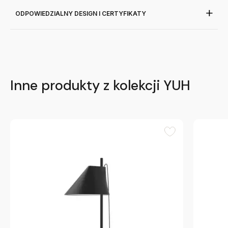
ODPOWIEDZIALNY DESIGN I CERTYFIKATY
Inne produkty z kolekcji YUH