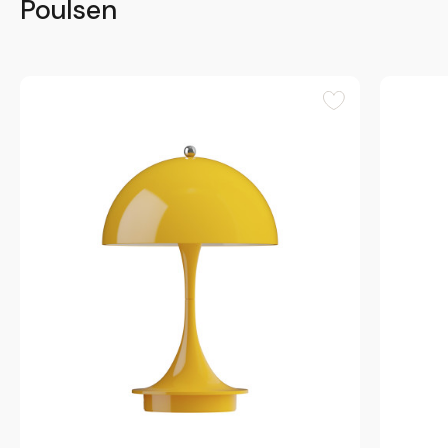
Poulsen