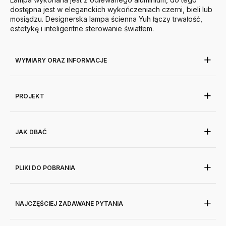
dostępna jest w eleganckich wykończeniach czerni, bieli lub
mosiądzu. Designerska lampa ścienna Yuh łączy trwałość,
estetykę i inteligentne sterowanie światłem.
WYMIARY ORAZ INFORMACJE
PROJEKT
JAK DBAĆ
PLIKI DO POBRANIA
NAJCZĘŚCIEJ ZADAWANE PYTANIA