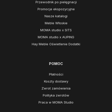
Przewodnik po pielęgnacji
Promocje ekspozycyjne
Nasze katalogi
Meble Włoskie
MOMA studio x SITS
MOMA studio x AUPING
Hay Meble Oświetlenie Dodatki
POMOC
Płatności
Koszty dostawy
Zwrot zamówienia
Polityka zwrotów
Praca w MOMA Studio