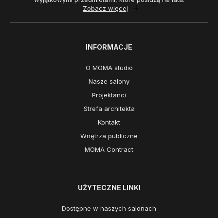
Zobacz więcej
INFORMACJE
O MOMA studio
Nasze salony
Projektanci
Strefa architekta
Kontakt
Wnętrza publiczne
MOMA Contract
UŻYTECZNE LINKI
Dostępne w naszych salonach