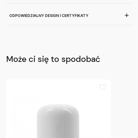
ODPOWIEDZIALNY DESIGN I CERTYFIKATY
Może ci się to spodobać