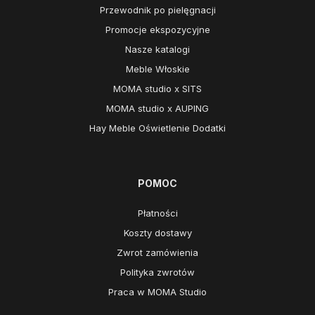
Przewodnik po pielęgnacji
Promocje ekspozycyjne
Nasze katalogi
Meble Włoskie
MOMA studio x SITS
MOMA studio x AUPING
Hay Meble Oświetlenie Dodatki
POMOC
Płatności
Koszty dostawy
Zwrot zamówienia
Polityka zwrotów
Praca w MOMA Studio