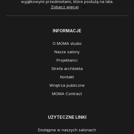
wyjątkowymi przedmiotami, które posłużą na lata.
Zobacz więcej
INFORMACJE
O MOMA studio
Nasze salony
Projektanci
Strefa architekta
Kontakt
Wnętrza publiczne
MOMA Contract
UŻYTECZNE LINKI
Dostępne w naszych salonach