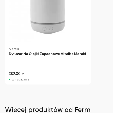
Meraki
Dyfuzor Na Olejki Zapachowe Vitalba Meraki
382.00 zł
w magazynie
Więcej produktów od Ferm