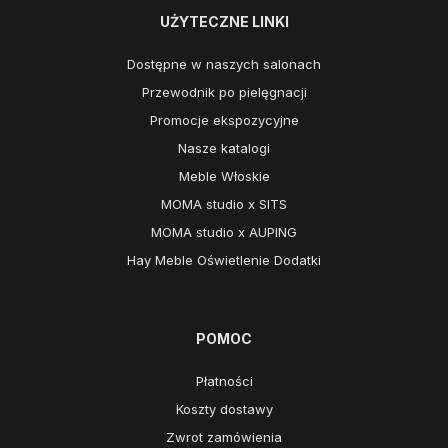
UŻYTECZNE LINKI
Dostępne w naszych salonach
Przewodnik po pielęgnacji
Promocje ekspozycyjne
Nasze katalogi
Meble Włoskie
MOMA studio x SITS
MOMA studio x AUPING
Hay Meble Oświetlenie Dodatki
POMOC
Płatności
Koszty dostawy
Zwrot zamówienia