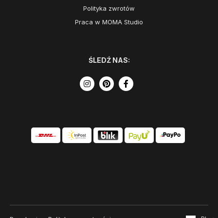
Polityka zwrotów
Praca w MOMA Studio
ŚLEDŹ NAS: