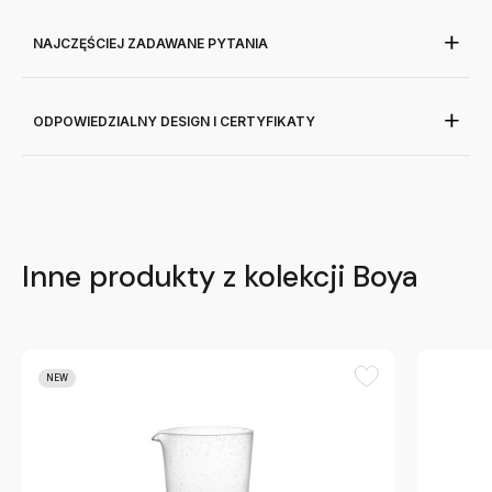
NAJCZĘŚCIEJ ZADAWANE PYTANIA
ODPOWIEDZIALNY DESIGN I CERTYFIKATY
Inne produkty z kolekcji Boya
NEW