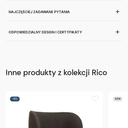
NAJCZĘŚCIEJ ZADAWANE PYTANIA
ODPOWIEDZIALNY DESIGN I CERTYFIKATY
Inne produkty z kolekcji Rico
-10%
NEW