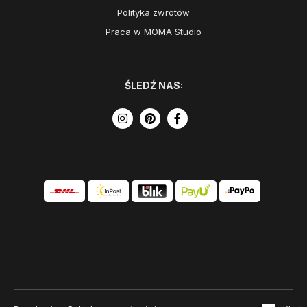
Polityka zwrotów
Praca w MOMA Studio
ŚLEDŹ NAS: