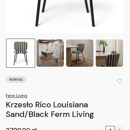
NOWOŚĆ
Ferm Living
Krzesło Rico Louisiana
Sand/Black Ferm Living