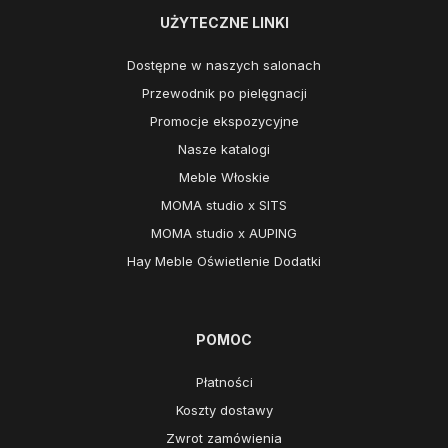
UŻYTECZNE LINKI
Dostępne w naszych salonach
Przewodnik po pielęgnacji
Promocje ekspozycyjne
Nasze katalogi
Meble Włoskie
MOMA studio x SITS
MOMA studio x AUPING
Hay Meble Oświetlenie Dodatki
POMOC
Płatności
Koszty dostawy
Zwrot zamówienia