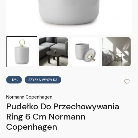
-12%
SZYBKA WYSYŁKA
Normann Copenhagen
Pudełko Do Przechowywania
Ring 6 Cm Normann
Copenhagen