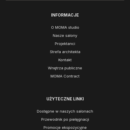
INFORMACJE
O MOMA studio
Nasze salony
Projektanci
Strefa architekta
Kontakt
Wnętrza publiczne
MOMA Contract
UŻYTECZNE LINKI
Dostępne w naszych salonach
Przewodnik po pielęgnacji
Promocje ekspozycyjne