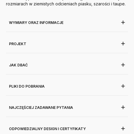
rozmiarach w ziemistych odcieniach piasku, szarości i taupe.
WYMIARY ORAZ INFORMACJE
PROJEKT
JAK DBAĆ
PLIKI DO POBRANIA
NAJCZĘŚCIEJ ZADAWANE PYTANIA
ODPOWIEDZIALNY DESIGN I CERTYFIKATY