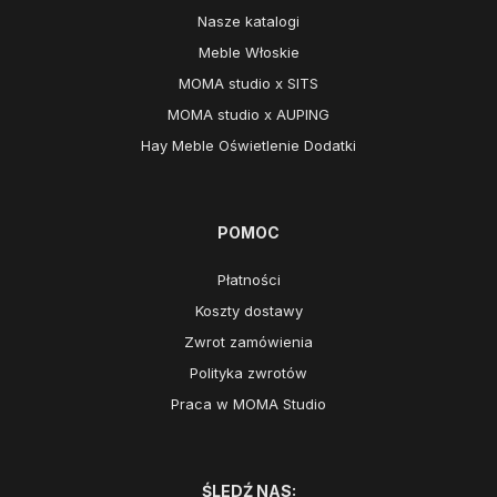
Nasze katalogi
Meble Włoskie
MOMA studio x SITS
MOMA studio x AUPING
Hay Meble Oświetlenie Dodatki
POMOC
Płatności
Koszty dostawy
Zwrot zamówienia
Polityka zwrotów
Praca w MOMA Studio
ŚLEDŹ NAS: