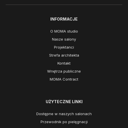
INFORMACJE
O MOMA studio
Nasze salony
Projektanci
Strefa architekta
Kontakt
Wnętrza publiczne
MOMA Contract
UŻYTECZNE LINKI
Dostępne w naszych salonach
Przewodnik po pielęgnacji