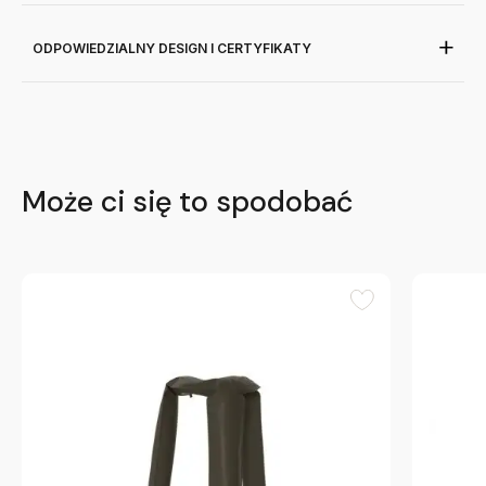
ODPOWIEDZIALNY DESIGN I CERTYFIKATY
Może ci się to spodobać