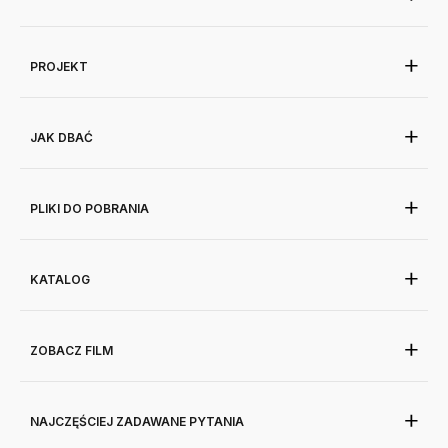
PROJEKT
JAK DBAĆ
PLIKI DO POBRANIA
KATALOG
ZOBACZ FILM
NAJCZĘŚCIEJ ZADAWANE PYTANIA