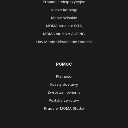
Promocje ekspozycyjne
Nasze katalogi
Meble Włoskie
MOMA studio x SITS
MOMA studio x AUPING
Hay Meble Oświetlenie Dodatki
POMOC
Płatności
Koszty dostawy
Zwrot zamówienia
Polityka zwrotów
Praca w MOMA Studio