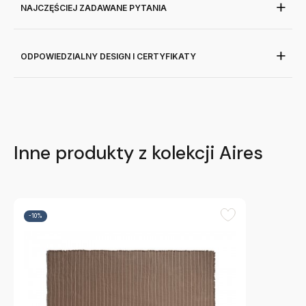
NAJCZĘŚCIEJ ZADAWANE PYTANIA
ODPOWIEDZIALNY DESIGN I CERTYFIKATY
Inne produkty z kolekcji Aires
-10%