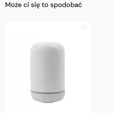
Może ci się to spodobać