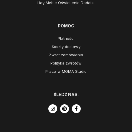
Hay Meble Oświetlenie Dodatki
POMOC
Płatności
Koszty dostawy
Zwrot zamówienia
Polityka zwrotów
Praca w MOMA Studio
ŚLEDŹ NAS: