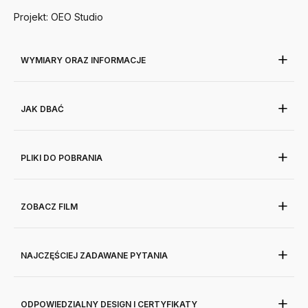
Projekt: OEO Studio
WYMIARY ORAZ INFORMACJE
JAK DBAĆ
PLIKI DO POBRANIA
ZOBACZ FILM
NAJCZĘŚCIEJ ZADAWANE PYTANIA
ODPOWIEDZIALNY DESIGN I CERTYFIKATY