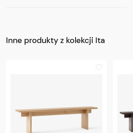
Inne produkty z kolekcji Ita