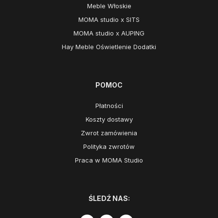
Meble Włoskie
MOMA studio x SITS
MOMA studio x AUPING
Hay Meble Oświetlenie Dodatki
POMOC
Płatności
Koszty dostawy
Zwrot zamówienia
Polityka zwrotów
Praca w MOMA Studio
ŚLEDŹ NAS: