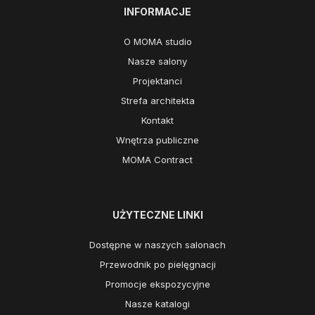
INFORMACJE
O MOMA studio
Nasze salony
Projektanci
Strefa architekta
Kontakt
Wnętrza publiczne
MOMA Contract
UŻYTECZNE LINKI
Dostępne w naszych salonach
Przewodnik po pielęgnacji
Promocje ekspozycyjne
Nasze katalogi