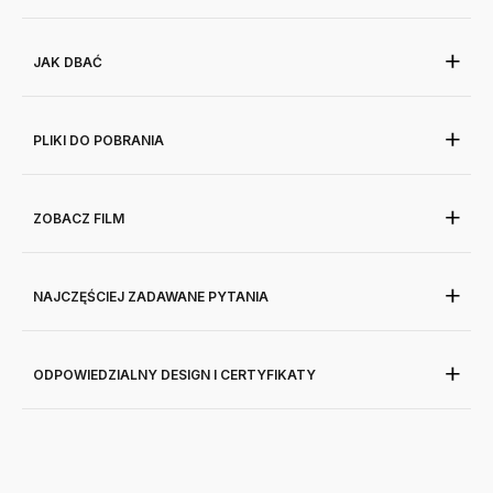
JAK DBAĆ
PLIKI DO POBRANIA
ZOBACZ FILM
NAJCZĘŚCIEJ ZADAWANE PYTANIA
ODPOWIEDZIALNY DESIGN I CERTYFIKATY