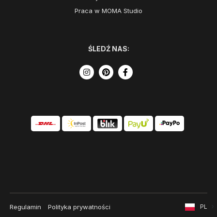
Praca w MOMA Studio
ŚLEDŹ NAS:
Regulamin
Polityka prywatności
PL