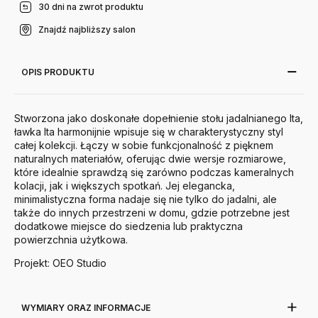
30 dni na zwrot produktu
Znajdź najbliższy salon
OPIS PRODUKTU
Stworzona jako doskonałe dopełnienie stołu jadalnianego Ita,
ławka Ita harmonijnie wpisuje się w charakterystyczny styl
całej kolekcji. Łączy w sobie funkcjonalność z pięknem
naturalnych materiałów, oferując dwie wersje rozmiarowe,
które idealnie sprawdzą się zarówno podczas kameralnych
kolacji, jak i większych spotkań. Jej elegancka,
minimalistyczna forma nadaje się nie tylko do jadalni, ale
także do innych przestrzeni w domu, gdzie potrzebne jest
dodatkowe miejsce do siedzenia lub praktyczna
powierzchnia użytkowa.
Projekt: OEO Studio
WYMIARY ORAZ INFORMACJE