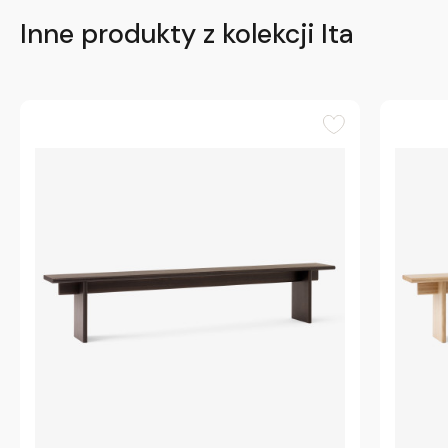
Inne produkty z kolekcji Ita