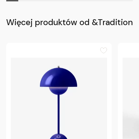
Więcej produktów od &Tradition