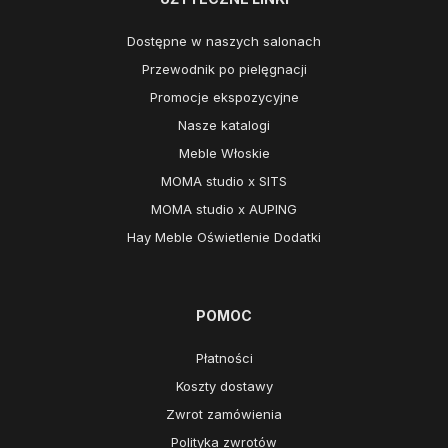
Dostępne w naszych salonach
Przewodnik po pielęgnacji
Promocje ekspozycyjne
Nasze katalogi
Meble Włoskie
MOMA studio x SITS
MOMA studio x AUPING
Hay Meble Oświetlenie Dodatki
POMOC
Płatności
Koszty dostawy
Zwrot zamówienia
Polityka zwrotów