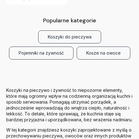
Popularne kategorie
Koszyki do pieczywa
Pojemniki na żywność
Kosze na owoce
Koszyki na pieczywo i żywność to niepozorne elementy,
które mają ogromny wpływ na codzienną organizację kuchni i
sposób serwowania. Pomagają utrzymać porządek, a
jednocześnie wprowadzają do wnętrza ciepło, naturalność i
lekkość. To detale, które sprawiają, że kuchnia staje się
bardziej przyjazna i uporządkowana, bez wrażenia nadmiaru.
W tej kategorii znajdziesz koszyki zaprojektowane z myślą o
przechowywaniu pieczywa, owoców oraz innych produktów