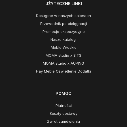
UŻYTECZNE LINKI
Dostępne w naszych salonach
Przewodnik po pielęgnacji
Promocje ekspozycyjne
Nasze katalogi
Meble Włoskie
MOMA studio x SITS
MOMA studio x AUPING
Hay Meble Oświetlenie Dodatki
POMOC
Płatności
Koszty dostawy
Zwrot zamówienia