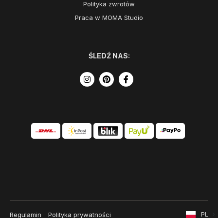
Polityka zwrotów
Praca w MOMA Studio
ŚLEDŹ NAS:
Regulamin
Polityka prywatności
PL