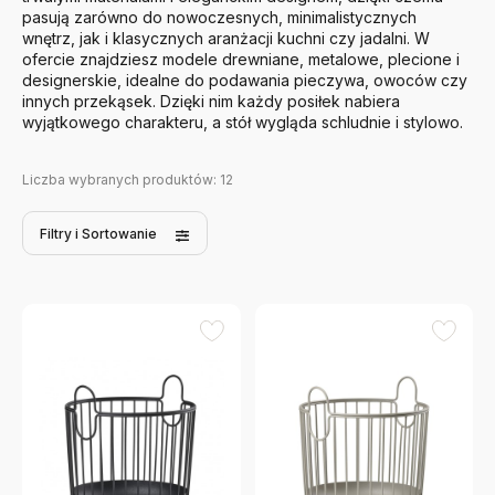
pasują zarówno do nowoczesnych, minimalistycznych
wnętrz, jak i klasycznych aranżacji kuchni czy jadalni. W
ofercie znajdziesz modele drewniane, metalowe, plecione i
designerskie, idealne do podawania pieczywa, owoców czy
innych przekąsek. Dzięki nim każdy posiłek nabiera
wyjątkowego charakteru, a stół wygląda schludnie i stylowo.
Liczba wybranych produktów:
12
Filtry
i Sortowanie