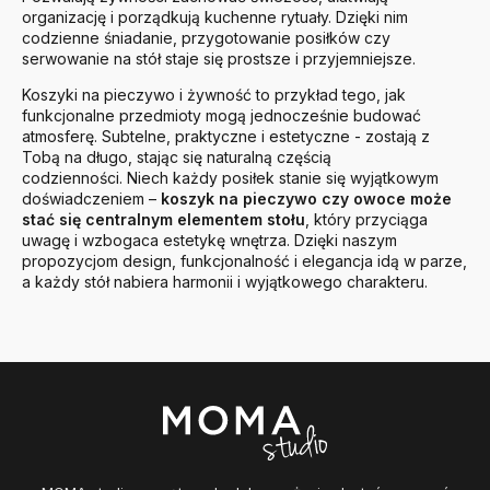
organizację i porządkują kuchenne rytuały. Dzięki nim
codzienne śniadanie, przygotowanie posiłków czy
serwowanie na stół staje się prostsze i przyjemniejsze.
Koszyki na pieczywo i żywność to przykład tego, jak
funkcjonalne przedmioty mogą jednocześnie budować
atmosferę. Subtelne, praktyczne i estetyczne - zostają z
Tobą na długo, stając się naturalną częścią
codzienności. Niech każdy posiłek stanie się wyjątkowym
doświadczeniem –
koszyk na pieczywo czy owoce może
stać się centralnym elementem stołu
, który przyciąga
uwagę i wzbogaca estetykę wnętrza. Dzięki naszym
propozycjom design, funkcjonalność i elegancja idą w parze,
a każdy stół nabiera harmonii i wyjątkowego charakteru.