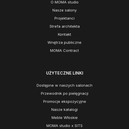
O MOMA studio
Nasze salony
Projektanci
Strefa architekta
Kontakt
Wnętrza publiczne
MOMA Contract
UŻYTECZNE LINKI
Dostępne w naszych salonach
Przewodnik po pielęgnacji
Promocje ekspozycyjne
Nasze katalogi
Meble Włoskie
MOMA studio x SITS