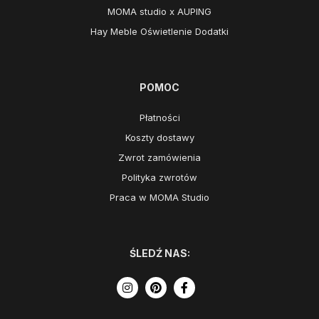
MOMA studio x AUPING
Hay Meble Oświetlenie Dodatki
POMOC
Płatności
Koszty dostawy
Zwrot zamówienia
Polityka zwrotów
Praca w MOMA Studio
ŚLEDŹ NAS: