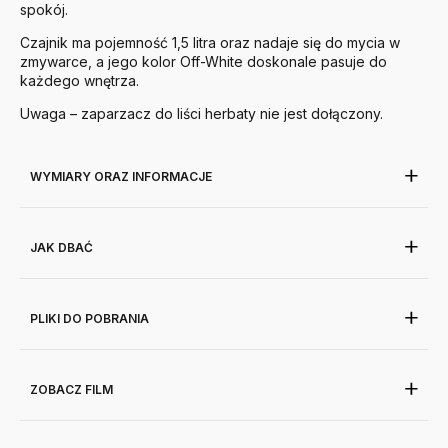
spokój.
Czajnik ma pojemność 1,5 litra oraz nadaje się do mycia w
zmywarce, a jego kolor Off-White doskonale pasuje do
każdego wnętrza.
Uwaga – zaparzacz do liści herbaty nie jest dołączony.
WYMIARY ORAZ INFORMACJE
JAK DBAĆ
PLIKI DO POBRANIA
ZOBACZ FILM