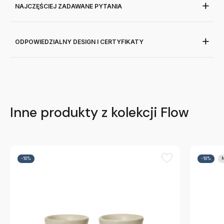
NAJCZĘŚCIEJ ZADAWANE PYTANIA
ODPOWIEDZIALNY DESIGN I CERTYFIKATY
Inne produkty z kolekcji Flow
-10%
-10%