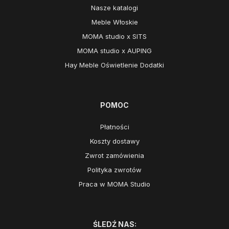
Nasze katalogi
Meble Włoskie
MOMA studio x SITS
MOMA studio x AUPING
Hay Meble Oświetlenie Dodatki
POMOC
Płatności
Koszty dostawy
Zwrot zamówienia
Polityka zwrotów
Praca w MOMA Studio
ŚLEDŹ NAS: