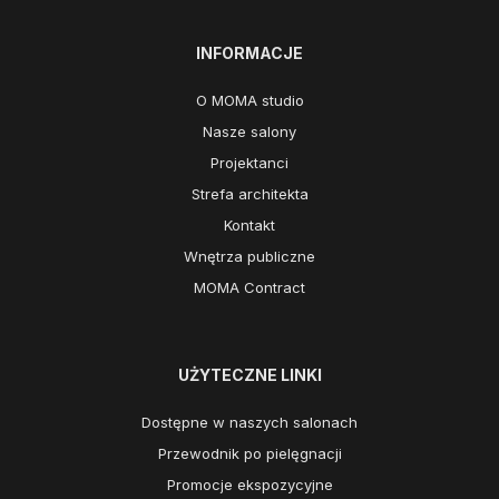
INFORMACJE
O MOMA studio
Nasze salony
Projektanci
Strefa architekta
Kontakt
Wnętrza publiczne
MOMA Contract
UŻYTECZNE LINKI
Dostępne w naszych salonach
Przewodnik po pielęgnacji
Promocje ekspozycyjne