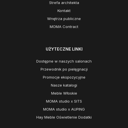
Strefa architekta
Kontakt
Wnętrza publiczne
MOMA Contract
UŻYTECZNE LINKI
Dostępne w naszych salonach
Przewodnik po pielęgnacji
Promocje ekspozycyjne
Nasze katalogi
Meble Włoskie
MOMA studio x SITS
MOMA studio x AUPING
Hay Meble Oświetlenie Dodatki