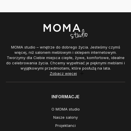
MOMA studio – wnętrze do dobrego życia. Jesteśmy czymś
więcej, niż salonem meblowym i sklepem internetowym.
Tworzymy dla Ciebie miejsca ciepłe, żywe, komfortowe, idealne
do celebrowania życia. Chcemy wypełniać je pięknymi meblami i
wyjątkowymi przedmiotami, które posłużą na lata.
Zobacz więcej
INFORMACJE
O MOMA studio
Nasze salony
Projektanci