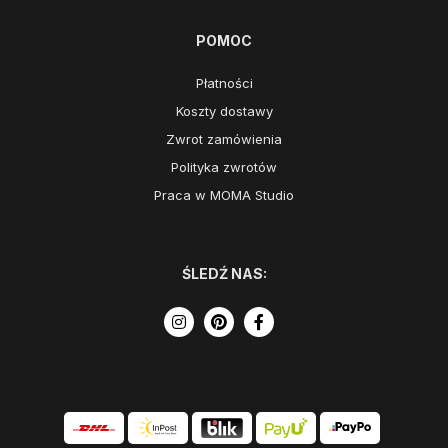
POMOC
Płatności
Koszty dostawy
Zwrot zamówienia
Polityka zwrotów
Praca w MOMA Studio
ŚLEDŹ NAS: