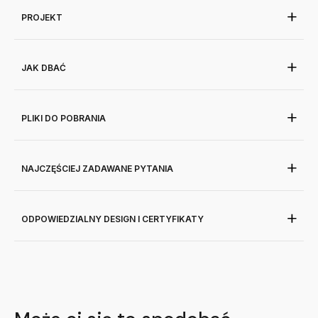
PROJEKT
JAK DBAĆ
PLIKI DO POBRANIA
NAJCZĘŚCIEJ ZADAWANE PYTANIA
ODPOWIEDZIALNY DESIGN I CERTYFIKATY