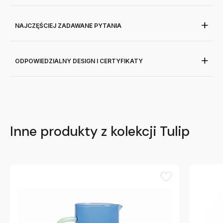
NAJCZĘŚCIEJ ZADAWANE PYTANIA
ODPOWIEDZIALNY DESIGN I CERTYFIKATY
Inne produkty z kolekcji Tulip