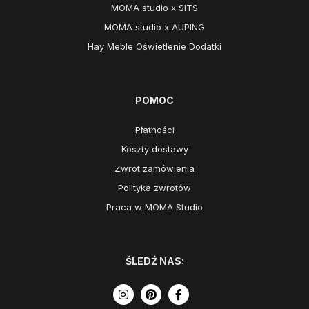
MOMA studio x SITS
MOMA studio x AUPING
Hay Meble Oświetlenie Dodatki
POMOC
Płatności
Koszty dostawy
Zwrot zamówienia
Polityka zwrotów
Praca w MOMA Studio
ŚLEDŹ NAS: