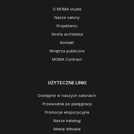
O MOMA studio
Nasze salony
Projektanci
Strefa architekta
Kontakt
Wnętrza publiczne
MOMA Contract
UŻYTECZNE LINKI
Dostępne w naszych salonach
Przewodnik po pielęgnacji
Promocje ekspozycyjne
Nasze katalogi
Meble Włoskie