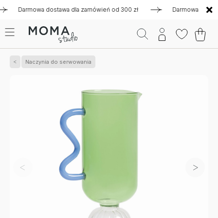
Darmowa dostawa dla zamówień od 300 zł
Darmowa dostawa dl
Naczynia do serwowania