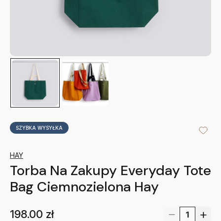
SZYBKA WYSYŁKA
HAY
Torba Na Zakupy Everyday Tote
Bag Ciemnozielona Hay
198.00
zł