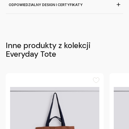
ODPOWIEDZIALNY DESIGN I CERTYFIKATY
Inne produkty z kolekcji
Everyday Tote