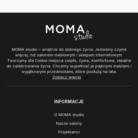
MOMA studio – wnętrze do dobrego życia. Jesteśmy czymś
więcej, niż salonem meblowym i sklepem internetowym.
Tworzymy dla Ciebie miejsca ciepłe, żywe, komfortowe, idealne
do celebrowania życia. Chcemy wypełniać je pięknymi meblami i
wyjątkowymi przedmiotami, które posłużą na lata.
Zobacz więcej
INFORMACJE
O MOMA studio
Nasze salony
Projektanci