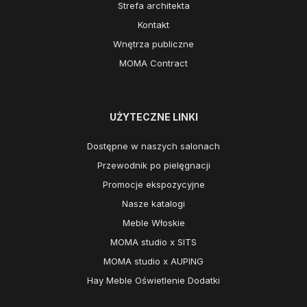
Strefa architekta
Kontakt
Wnętrza publiczne
MOMA Contract
UŻYTECZNE LINKI
Dostępne w naszych salonach
Przewodnik po pielęgnacji
Promocje ekspozycyjne
Nasze katalogi
Meble Włoskie
MOMA studio x SITS
MOMA studio x AUPING
Hay Meble Oświetlenie Dodatki