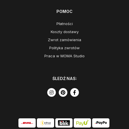
POMOC
Płatności
Koszty dostawy
Zwrot zamówienia
Polityka zwrotów
Praca w MOMA Studio
ŚLEDŹ NAS: