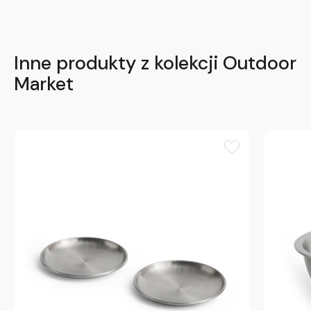
Inne produkty z kolekcji Outdoor
Market