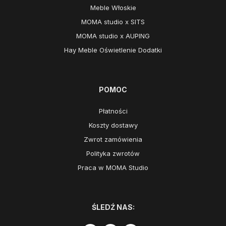
Meble Włoskie
MOMA studio x SITS
MOMA studio x AUPING
Hay Meble Oświetlenie Dodatki
POMOC
Płatności
Koszty dostawy
Zwrot zamówienia
Polityka zwrotów
Praca w MOMA Studio
ŚLEDŹ NAS: