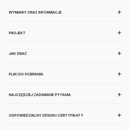
WYMIARY ORAZ INFORMACJE
PROJEKT
JAK DBAĆ
PLIKI DO POBRANIA
NAJCZĘŚCIEJ ZADAWANE PYTANIA
ODPOWIEDZIALNY DESIGN I CERTYFIKATY