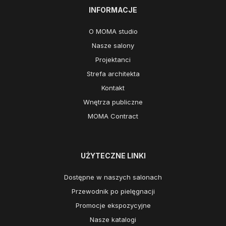
INFORMACJE
O MOMA studio
Nasze salony
Projektanci
Strefa architekta
Kontakt
Wnętrza publiczne
MOMA Contract
UŻYTECZNE LINKI
Dostępne w naszych salonach
Przewodnik po pielęgnacji
Promocje ekspozycyjne
Nasze katalogi