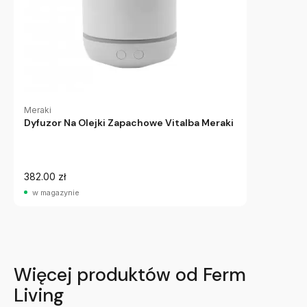
Meraki
Dyfuzor Na Olejki Zapachowe Vitalba Meraki
382.00 zł
w magazynie
Więcej produktów od Ferm
Living