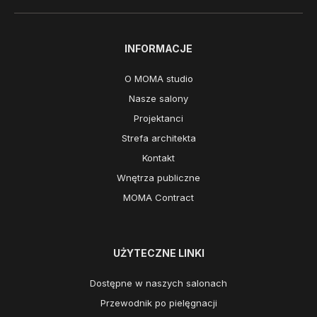
INFORMACJE
O MOMA studio
Nasze salony
Projektanci
Strefa architekta
Kontakt
Wnętrza publiczne
MOMA Contract
UŻYTECZNE LINKI
Dostępne w naszych salonach
Przewodnik po pielęgnacji