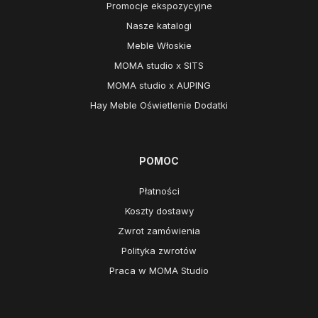
Promocje ekspozycyjne
Nasze katalogi
Meble Włoskie
MOMA studio x SITS
MOMA studio x AUPING
Hay Meble Oświetlenie Dodatki
POMOC
Płatności
Koszty dostawy
Zwrot zamówienia
Polityka zwrotów
Praca w MOMA Studio