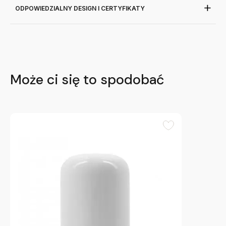
ODPOWIEDZIALNY DESIGN I CERTYFIKATY
Może ci się to spodobać