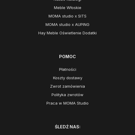
Meble Włoskie
MOMA studio x SITS
MOMA studio x AUPING
Hay Meble Oświetlenie Dodatki
POMOC
Płatności
Koszty dostawy
Zwrot zamówienia
Polityka zwrotów
Praca w MOMA Studio
ŚLEDŹ NAS: