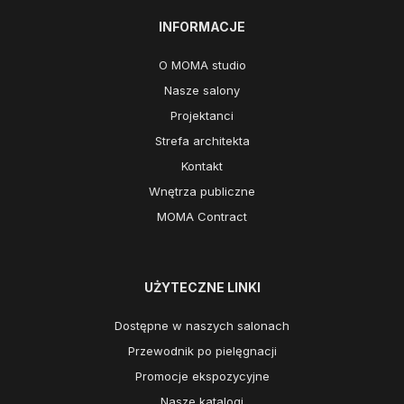
INFORMACJE
O MOMA studio
Nasze salony
Projektanci
Strefa architekta
Kontakt
Wnętrza publiczne
MOMA Contract
UŻYTECZNE LINKI
Dostępne w naszych salonach
Przewodnik po pielęgnacji
Promocje ekspozycyjne
Nasze katalogi