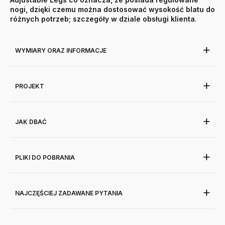
nogi, dzięki czemu można dostosować wysokość blatu do
różnych potrzeb; szczegóły w dziale obsługi klienta
.
WYMIARY ORAZ INFORMACJE
PROJEKT
JAK DBAĆ
PLIKI DO POBRANIA
NAJCZĘŚCIEJ ZADAWANE PYTANIA