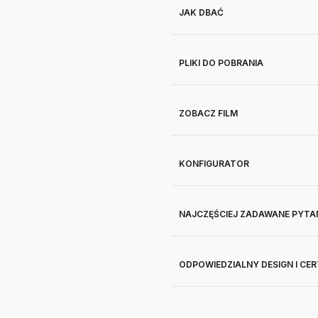
JAK DBAĆ
PLIKI DO POBRANIA
ZOBACZ FILM
KONFIGURATOR
NAJCZĘŚCIEJ ZADAWANE PYTA
ODPOWIEDZIALNY DESIGN I CE