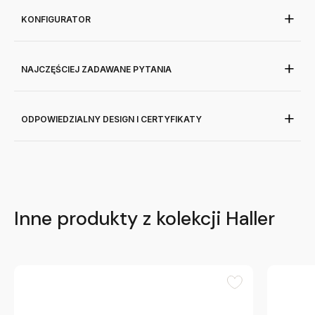
KONFIGURATOR
NAJCZĘŚCIEJ ZADAWANE PYTANIA
ODPOWIEDZIALNY DESIGN I CERTYFIKATY
Inne produkty z kolekcji Haller