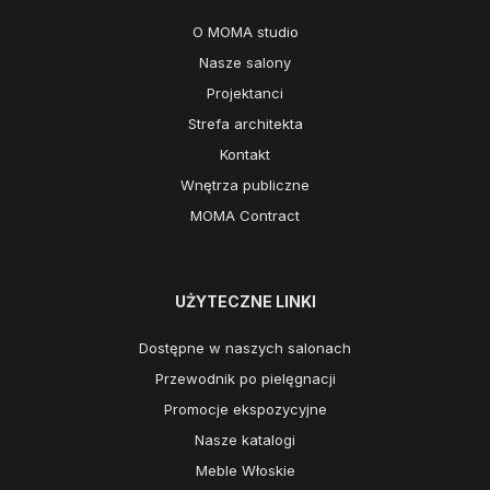
O MOMA studio
Nasze salony
Projektanci
Strefa architekta
Kontakt
Wnętrza publiczne
MOMA Contract
UŻYTECZNE LINKI
Dostępne w naszych salonach
Przewodnik po pielęgnacji
Promocje ekspozycyjne
Nasze katalogi
Meble Włoskie