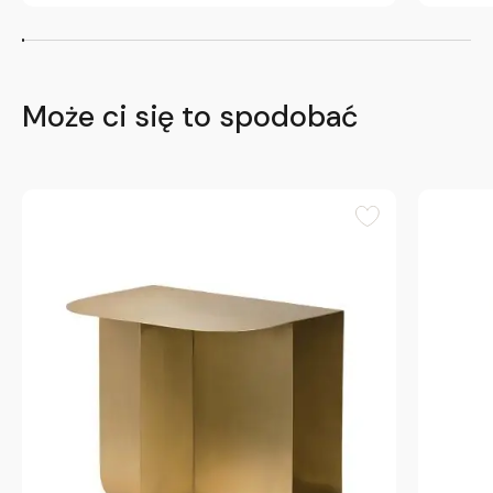
Może ci się to spodobać