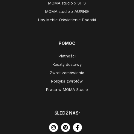
MOMA studio x SITS
MOMA studio x AUPING
Hay Meble Oświetlenie Dodatki
POMOC
Płatności
Koszty dostawy
Zwrot zamówienia
Polityka zwrotów
Praca w MOMA Studio
ŚLEDŹ NAS: