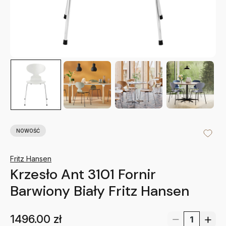
NOWOŚĆ
Fritz Hansen
Krzesło Ant 3101 Fornir
Barwiony Biały Fritz Hansen
1496.00
zł