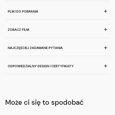
PLIKI DO POBRANIA
ZOBACZ FILM
NAJCZĘŚCIEJ ZADAWANE PYTANIA
ODPOWIEDZIALNY DESIGN I CERTYFIKATY
Może ci się to spodobać