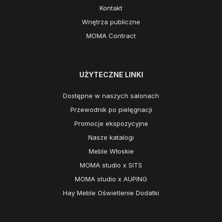
Kontakt
Wnętrza publiczne
MOMA Contract
UŻYTECZNE LINKI
Dostępne w naszych salonach
Przewodnik po pielęgnacji
Promocje ekspozycyjne
Nasze katalogi
Meble Włoskie
MOMA studio x SITS
MOMA studio x AUPING
Hay Meble Oświetlenie Dodatki