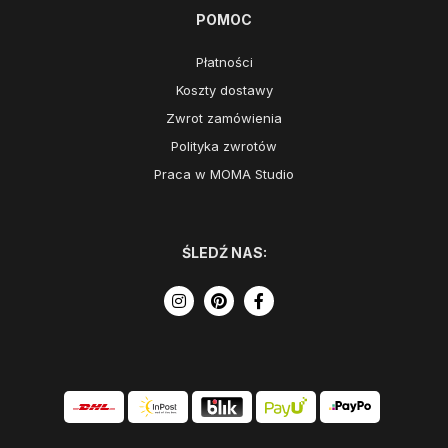
POMOC
Płatności
Koszty dostawy
Zwrot zamówienia
Polityka zwrotów
Praca w MOMA Studio
ŚLEDŹ NAS: