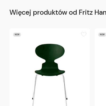
Więcej produktów od Fritz Ha
NEW
NEW