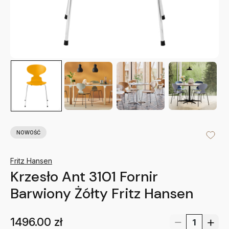
NOWOŚĆ
Fritz Hansen
Krzesło Ant 3101 Fornir
Barwiony Żółty Fritz Hansen
1496.00
zł