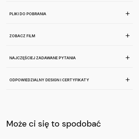
PLIKI DO POBRANIA
ZOBACZ FILM
NAJCZĘŚCIEJ ZADAWANE PYTANIA
ODPOWIEDZIALNY DESIGN I CERTYFIKATY
Może ci się to spodobać