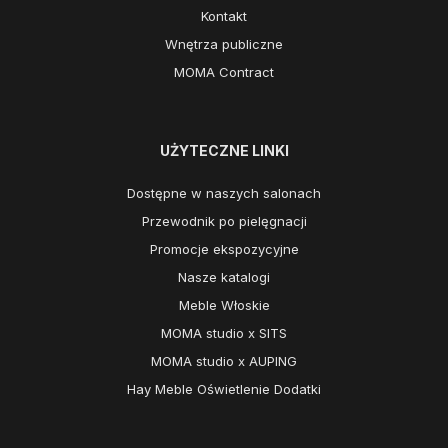
Kontakt
Wnętrza publiczne
MOMA Contract
UŻYTECZNE LINKI
Dostępne w naszych salonach
Przewodnik po pielęgnacji
Promocje ekspozycyjne
Nasze katalogi
Meble Włoskie
MOMA studio x SITS
MOMA studio x AUPING
Hay Meble Oświetlenie Dodatki