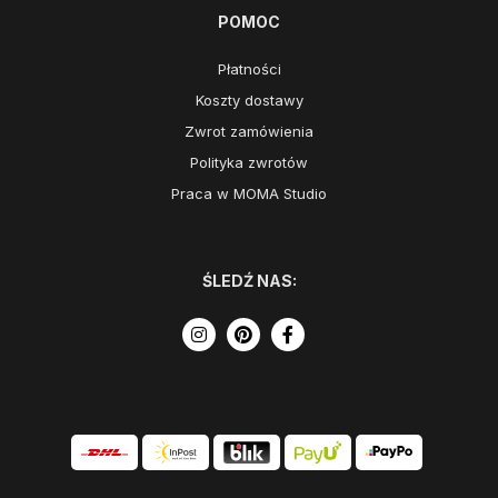
POMOC
Płatności
Koszty dostawy
Zwrot zamówienia
Polityka zwrotów
Praca w MOMA Studio
ŚLEDŹ NAS: