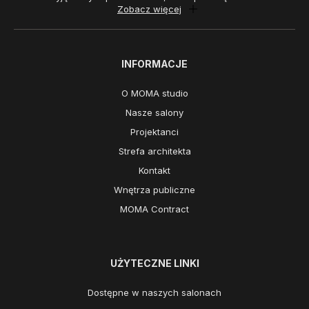
Zobacz więcej
INFORMACJE
O MOMA studio
Nasze salony
Projektanci
Strefa architekta
Kontakt
Wnętrza publiczne
MOMA Contract
UŻYTECZNE LINKI
Dostępne w naszych salonach