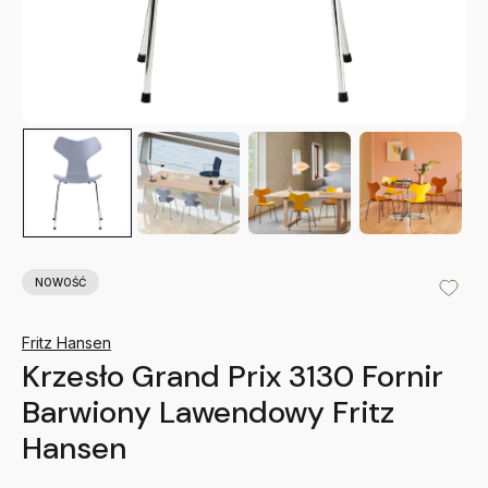
NOWOŚĆ
Fritz Hansen
Krzesło Grand Prix 3130 Fornir
Barwiony Lawendowy Fritz
Hansen