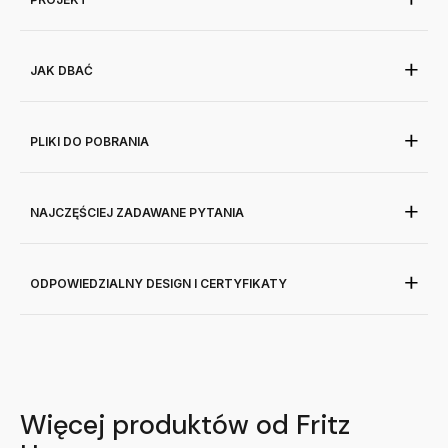
JAK DBAĆ
PLIKI DO POBRANIA
NAJCZĘŚCIEJ ZADAWANE PYTANIA
ODPOWIEDZIALNY DESIGN I CERTYFIKATY
Więcej produktów od Fritz