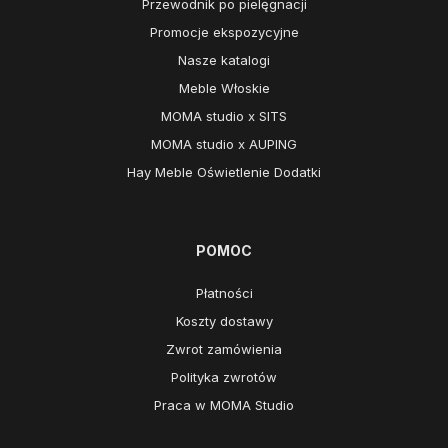
Przewodnik po pielęgnacji
Promocje ekspozycyjne
Nasze katalogi
Meble Włoskie
MOMA studio x SITS
MOMA studio x AUPING
Hay Meble Oświetlenie Dodatki
POMOC
Płatności
Koszty dostawy
Zwrot zamówienia
Polityka zwrotów
Praca w MOMA Studio