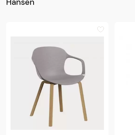
Hansen