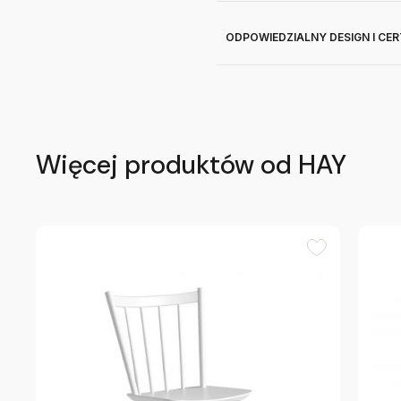
ODPOWIEDZIALNY DESIGN I CE
Więcej produktów od HAY