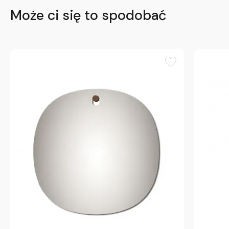
Może ci się to spodobać