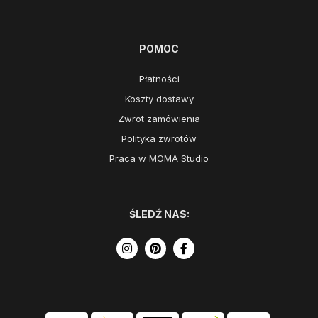
POMOC
Płatności
Koszty dostawy
Zwrot zamówienia
Polityka zwrotów
Praca w MOMA Studio
ŚLEDŹ NAS: