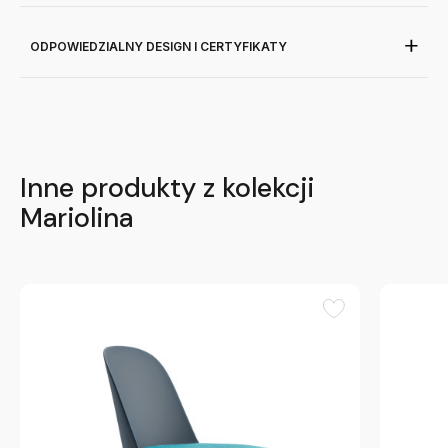
ODPOWIEDZIALNY DESIGN I CERTYFIKATY
Inne produkty z kolekcji
Mariolina