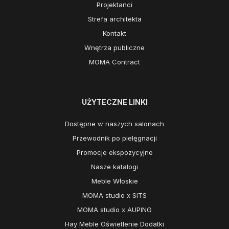
Projektanci
Strefa architekta
Kontakt
Wnętrza publiczne
MOMA Contract
UŻYTECZNE LINKI
Dostępne w naszych salonach
Przewodnik po pielęgnacji
Promocje ekspozycyjne
Nasze katalogi
Meble Włoskie
MOMA studio x SITS
MOMA studio x AUPING
Hay Meble Oświetlenie Dodatki