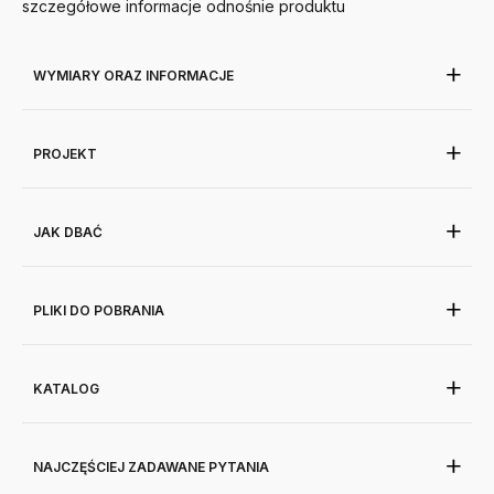
szczegółowe informacje odnośnie produktu
WYMIARY ORAZ INFORMACJE
PROJEKT
JAK DBAĆ
PLIKI DO POBRANIA
KATALOG
NAJCZĘŚCIEJ ZADAWANE PYTANIA