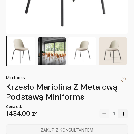
Miniforms
Krzesło Mariolina Z Metalową
Podstawą Miniforms
Cena od:
1434.00
zł
ZAKUP Z KONSULTANTEM