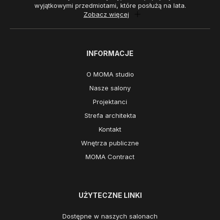
wyjątkowymi przedmiotami, które posłużą na lata.
Zobacz więcej
INFORMACJE
O MOMA studio
Nasze salony
Projektanci
Strefa architekta
Kontakt
Wnętrza publiczne
MOMA Contract
UŻYTECZNE LINKI
Dostępne w naszych salonach