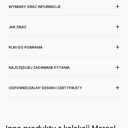
WYMIARY ORAZ INFORMACJE
JAK DBAĆ
PLIKI DO POBRANIA
NAJCZĘŚCIEJ ZADAWANE PYTANIA
ODPOWIEDZIALNY DESIGN I CERTYFIKATY