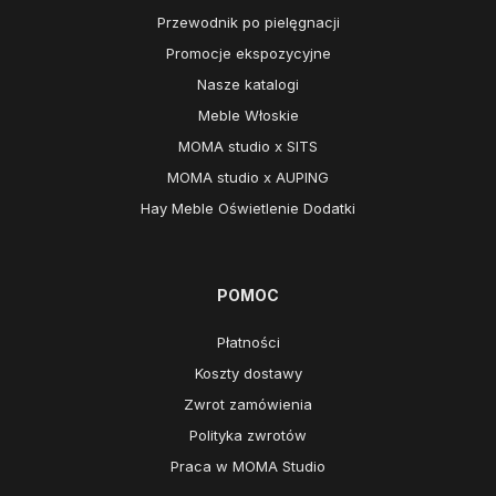
Przewodnik po pielęgnacji
Promocje ekspozycyjne
Nasze katalogi
Meble Włoskie
MOMA studio x SITS
MOMA studio x AUPING
Hay Meble Oświetlenie Dodatki
POMOC
Płatności
Koszty dostawy
Zwrot zamówienia
Polityka zwrotów
Praca w MOMA Studio