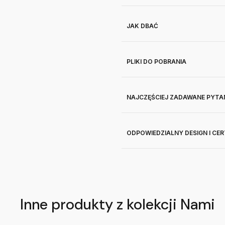
JAK DBAĆ
PLIKI DO POBRANIA
NAJCZĘŚCIEJ ZADAWANE PYTA
ODPOWIEDZIALNY DESIGN I CE
Inne produkty z kolekcji Nami