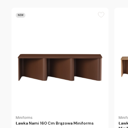
NEW
Minif
Miniforms
Ławk
Ławka Nami 160 Cm Brązowa Miniforms