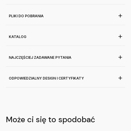
PLIKI DO POBRANIA
KATALOG
NAJCZĘŚCIEJ ZADAWANE PYTANIA
ODPOWIEDZIALNY DESIGN I CERTYFIKATY
Może ci się to spodobać