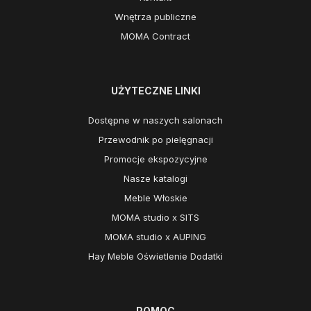
Wnętrza publiczne
MOMA Contract
UŻYTECZNE LINKI
Dostępne w naszych salonach
Przewodnik po pielęgnacji
Promocje ekspozycyjne
Nasze katalogi
Meble Włoskie
MOMA studio x SITS
MOMA studio x AUPING
Hay Meble Oświetlenie Dodatki
POMOC