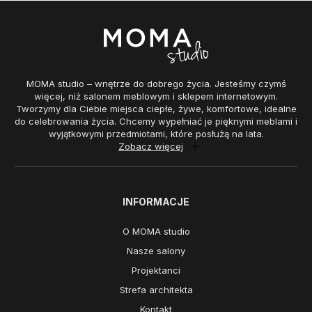
MOMA studio – wnętrze do dobrego życia. Jesteśmy czymś
więcej, niż salonem meblowym i sklepem internetowym.
Tworzymy dla Ciebie miejsca ciepłe, żywe, komfortowe, idealne
do celebrowania życia. Chcemy wypełniać je pięknymi meblami i
wyjątkowymi przedmiotami, które posłużą na lata.
Zobacz więcej
INFORMACJE
O MOMA studio
Nasze salony
Projektanci
Strefa architekta
Kontakt