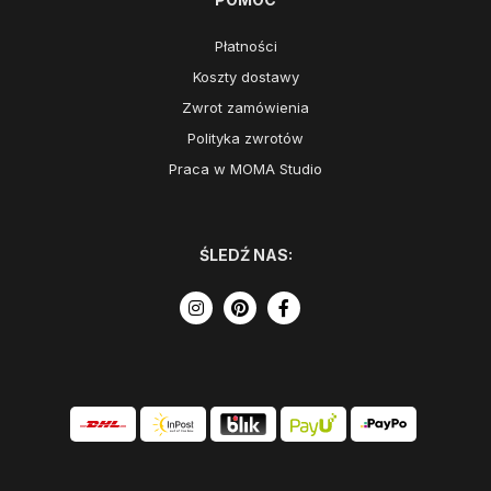
Płatności
Koszty dostawy
Zwrot zamówienia
Polityka zwrotów
Praca w MOMA Studio
ŚLEDŹ NAS: