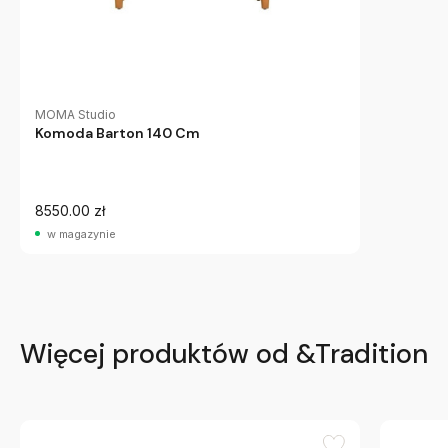
MOMA Studio
Komoda Barton 140 Cm
8550.00 zł
w magazynie
Więcej produktów od &Tradition