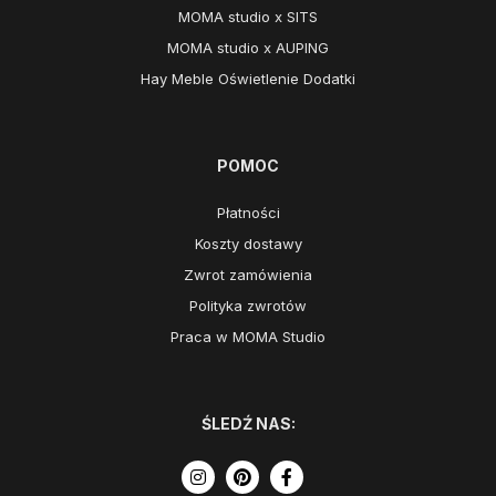
MOMA studio x SITS
MOMA studio x AUPING
Hay Meble Oświetlenie Dodatki
POMOC
Płatności
Koszty dostawy
Zwrot zamówienia
Polityka zwrotów
Praca w MOMA Studio
ŚLEDŹ NAS: