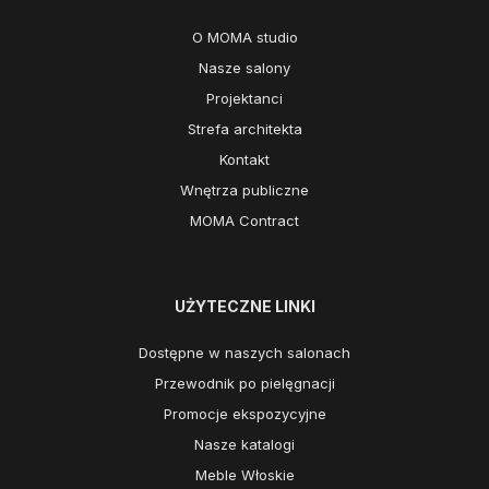
O MOMA studio
Nasze salony
Projektanci
Strefa architekta
Kontakt
Wnętrza publiczne
MOMA Contract
UŻYTECZNE LINKI
Dostępne w naszych salonach
Przewodnik po pielęgnacji
Promocje ekspozycyjne
Nasze katalogi
Meble Włoskie