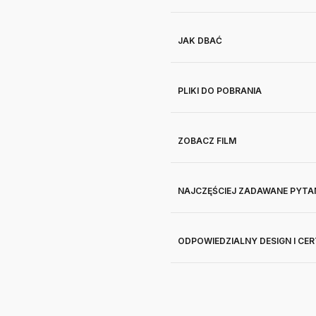
JAK DBAĆ
PLIKI DO POBRANIA
ZOBACZ FILM
NAJCZĘŚCIEJ ZADAWANE PYTA
ODPOWIEDZIALNY DESIGN I CE