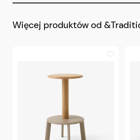
Więcej produktów od &Traditi