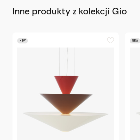
Inne produkty z kolekcji Gio
NEW
NEW