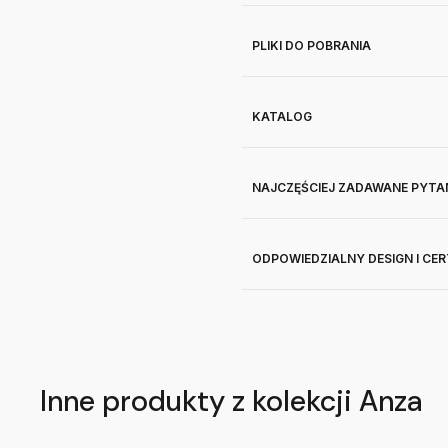
PLIKI DO POBRANIA
KATALOG
NAJCZĘŚCIEJ ZADAWANE PYTA
ODPOWIEDZIALNY DESIGN I CE
Inne produkty z kolekcji Anza