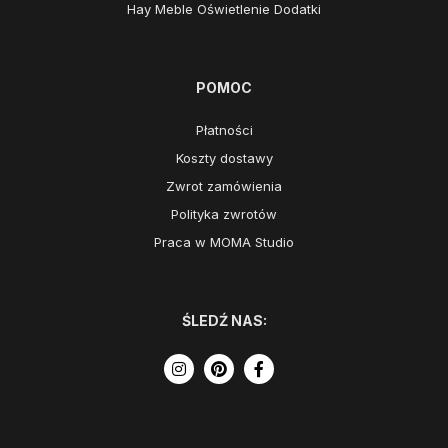
Hay Meble Oświetlenie Dodatki
POMOC
Płatności
Koszty dostawy
Zwrot zamówienia
Polityka zwrotów
Praca w MOMA Studio
ŚLEDŹ NAS: