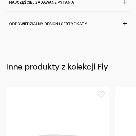
NAJCZĘŚCIEJ ZADAWANE PYTANIA
ODPOWIEDZIALNY DESIGN I CERTYFIKATY
Inne produkty z kolekcji Fly