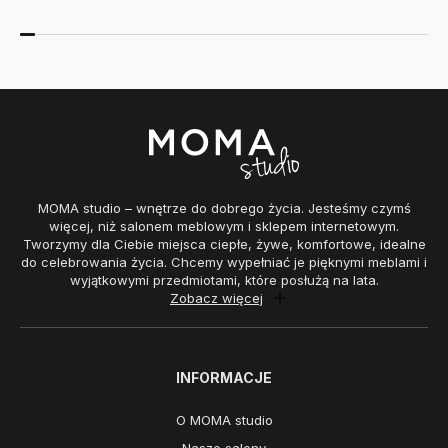
MOMA studio – wnętrze do dobrego życia. Jesteśmy czymś
więcej, niż salonem meblowym i sklepem internetowym.
Tworzymy dla Ciebie miejsca ciepłe, żywe, komfortowe, idealne
do celebrowania życia. Chcemy wypełniać je pięknymi meblami i
wyjątkowymi przedmiotami, które posłużą na lata.
Zobacz więcej
INFORMACJE
O MOMA studio