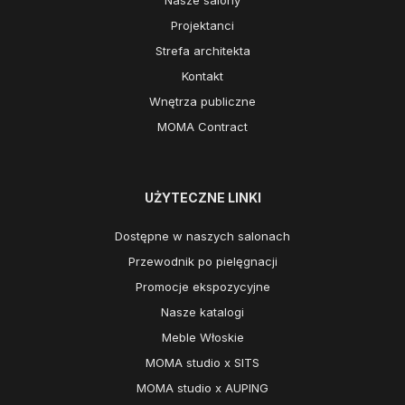
Nasze salony
Projektanci
Strefa architekta
Kontakt
Wnętrza publiczne
MOMA Contract
UŻYTECZNE LINKI
Dostępne w naszych salonach
Przewodnik po pielęgnacji
Promocje ekspozycyjne
Nasze katalogi
Meble Włoskie
MOMA studio x SITS
MOMA studio x AUPING