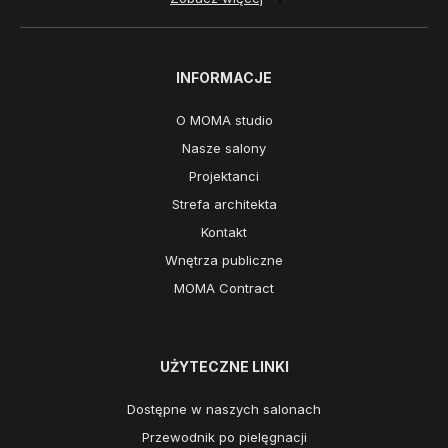
INFORMACJE
O MOMA studio
Nasze salony
Projektanci
Strefa architekta
Kontakt
Wnętrza publiczne
MOMA Contract
UŻYTECZNE LINKI
Dostępne w naszych salonach
Przewodnik po pielęgnacji