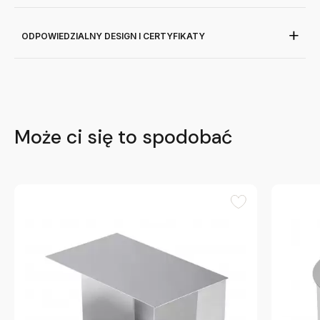
ODPOWIEDZIALNY DESIGN I CERTYFIKATY
Może ci się to spodobać