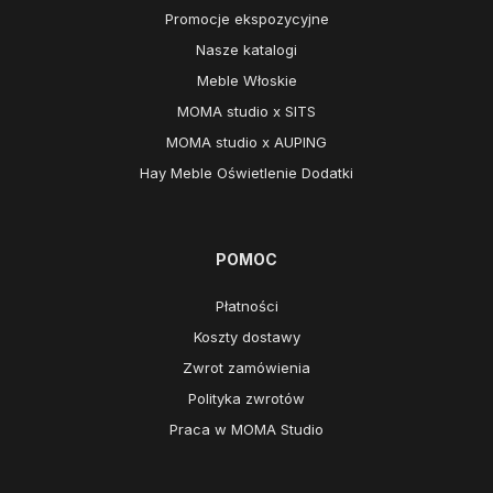
Promocje ekspozycyjne
Nasze katalogi
Meble Włoskie
MOMA studio x SITS
MOMA studio x AUPING
Hay Meble Oświetlenie Dodatki
POMOC
Płatności
Koszty dostawy
Zwrot zamówienia
Polityka zwrotów
Praca w MOMA Studio