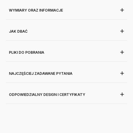
WYMIARY ORAZ INFORMACJE
JAK DBAĆ
PLIKI DO POBRANIA
NAJCZĘŚCIEJ ZADAWANE PYTANIA
ODPOWIEDZIALNY DESIGN I CERTYFIKATY