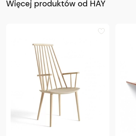
Więcej produktów od HAY