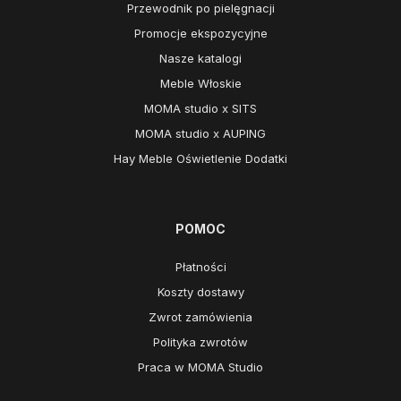
Przewodnik po pielęgnacji
Promocje ekspozycyjne
Nasze katalogi
Meble Włoskie
MOMA studio x SITS
MOMA studio x AUPING
Hay Meble Oświetlenie Dodatki
POMOC
Płatności
Koszty dostawy
Zwrot zamówienia
Polityka zwrotów
Praca w MOMA Studio