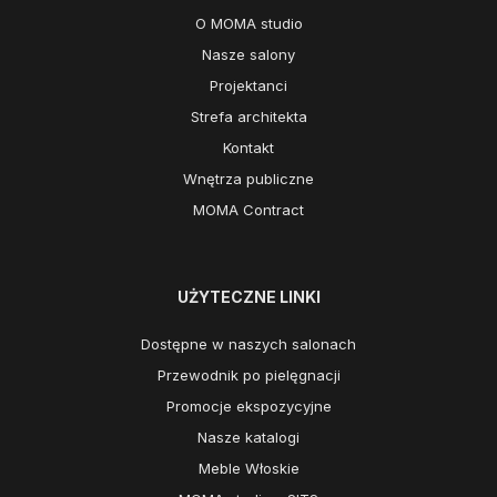
O MOMA studio
Nasze salony
Projektanci
Strefa architekta
Kontakt
Wnętrza publiczne
MOMA Contract
UŻYTECZNE LINKI
Dostępne w naszych salonach
Przewodnik po pielęgnacji
Promocje ekspozycyjne
Nasze katalogi
Meble Włoskie