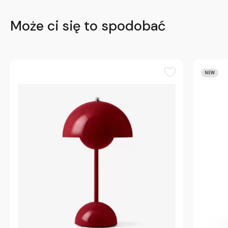
Może ci się to spodobać
NEW