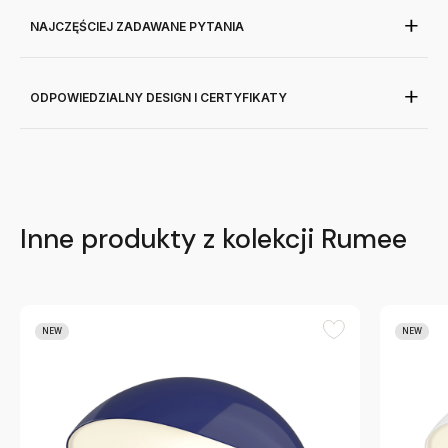
NAJCZĘŚCIEJ ZADAWANE PYTANIA
ODPOWIEDZIALNY DESIGN I CERTYFIKATY
Inne produkty z kolekcji Rumee
NEW
NEW