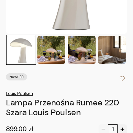
NOWOŚĆ
Louis Poulsen
Lampa Przenośna Rumee 220
Szara Louis Poulsen
899.00
zł