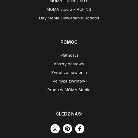
MOMA studio x SITS
MOMA studio x AUPING
Hay Meble Oświetlenie Dodatki
POMOC
Płatności
Koszty dostawy
Zwrot zamówienia
Polityka zwrotów
Praca w MOMA Studio
ŚLEDŹ NAS: