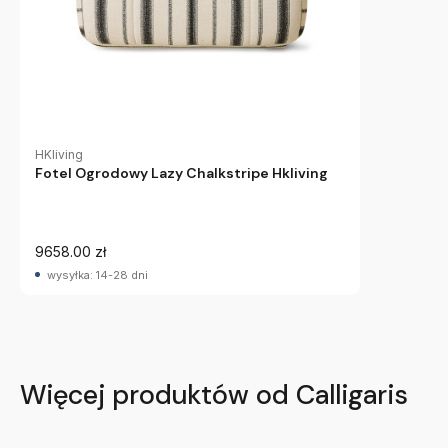
HKliving
Fotel Ogrodowy Lazy Chalkstripe Hkliving
9658.00 zł
wysyłka: 14-28 dni
Więcej produktów od Calligaris