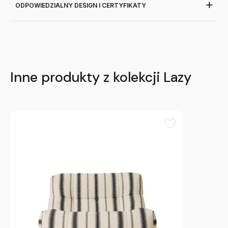
ODPOWIEDZIALNY DESIGN I CERTYFIKATY
Inne produkty z kolekcji Lazy