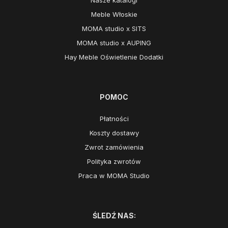
Meble Włoskie
MOMA studio x SITS
MOMA studio x AUPING
Hay Meble Oświetlenie Dodatki
POMOC
Płatności
Koszty dostawy
Zwrot zamówienia
Polityka zwrotów
Praca w MOMA Studio
ŚLEDŹ NAS: