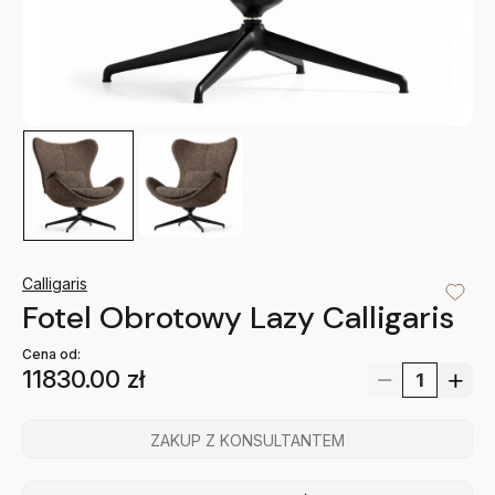
Calligaris
Fotel Obrotowy Lazy Calligaris
Cena od:
11830.00
zł
ZAKUP Z KONSULTANTEM