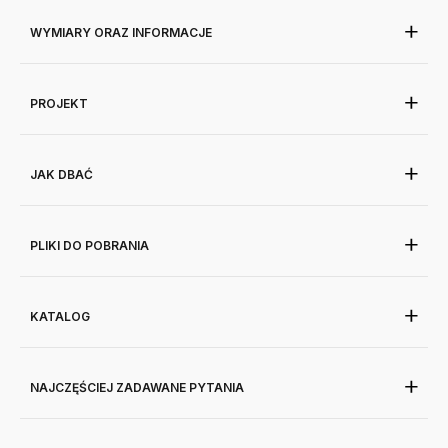
WYMIARY ORAZ INFORMACJE
PROJEKT
JAK DBAĆ
PLIKI DO POBRANIA
KATALOG
NAJCZĘŚCIEJ ZADAWANE PYTANIA