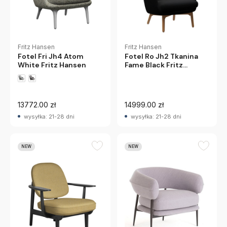
Fritz Hansen
Fritz Hansen
Fotel Fri Jh4 Atom
Fotel Ro Jh2 Tkanina
White Fritz Hansen
Fame Black Fritz
Hanzen
13772.00 zł
14999.00 zł
wysyłka: 21-28 dni
wysyłka: 21-28 dni
NEW
NEW