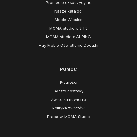
Promocje ekspozycyjne
Nasze katalogi
Meble Włoskie
MOMA studio x SITS
MOMA studio x AUPING
Hay Meble Oświetlenie Dodatki
POMOC
Płatności
Koszty dostawy
Zwrot zamówienia
Polityka zwrotów
Praca w MOMA Studio