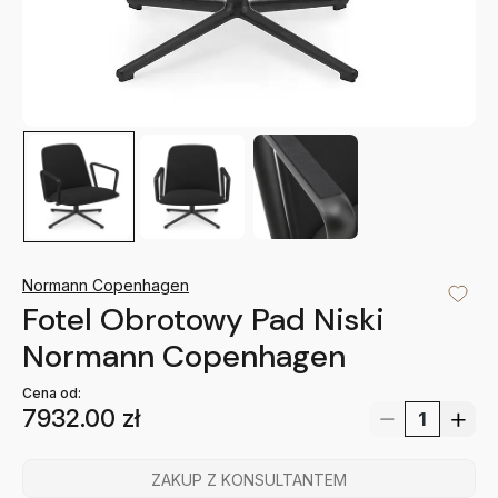
Normann Copenhagen
Fotel Obrotowy Pad Niski
Normann Copenhagen
Cena od:
7932.00
zł
ZAKUP Z KONSULTANTEM