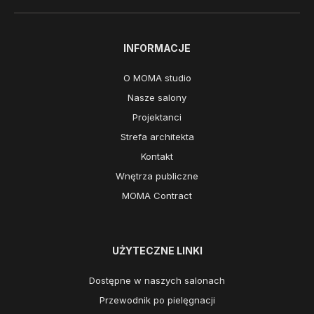
INFORMACJE
O MOMA studio
Nasze salony
Projektanci
Strefa architekta
Kontakt
Wnętrza publiczne
MOMA Contract
UŻYTECZNE LINKI
Dostępne w naszych salonach
Przewodnik po pielęgnacji