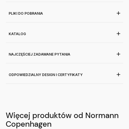
PLIKI DO POBRANIA
KATALOG
NAJCZĘŚCIEJ ZADAWANE PYTANIA
ODPOWIEDZIALNY DESIGN I CERTYFIKATY
Więcej produktów od Normann
Copenhagen