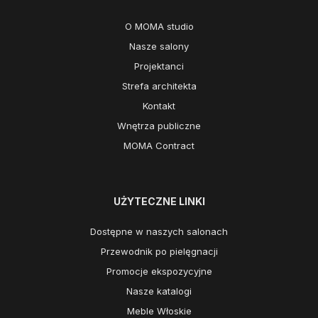
O MOMA studio
Nasze salony
Projektanci
Strefa architekta
Kontakt
Wnętrza publiczne
MOMA Contract
UŻYTECZNE LINKI
Dostępne w naszych salonach
Przewodnik po pielęgnacji
Promocje ekspozycyjne
Nasze katalogi
Meble Włoskie