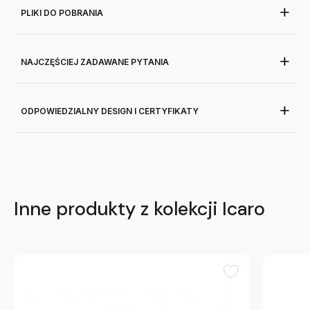
PLIKI DO POBRANIA
NAJCZĘŚCIEJ ZADAWANE PYTANIA
ODPOWIEDZIALNY DESIGN I CERTYFIKATY
Inne produkty z kolekcji Icaro