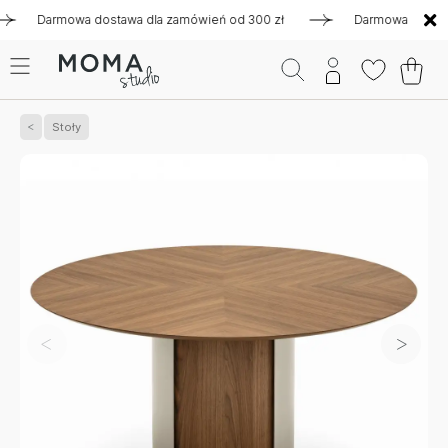
Darmowa dostawa dla zamówień od 300 zł
Darmowa dostawa dla
Stoły