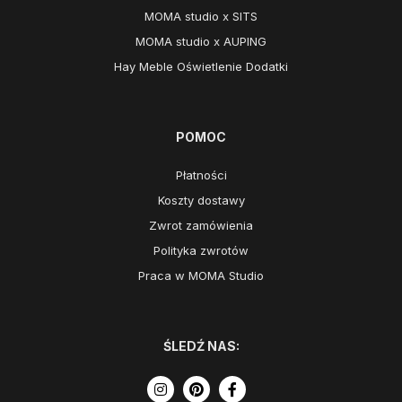
MOMA studio x SITS
MOMA studio x AUPING
Hay Meble Oświetlenie Dodatki
POMOC
Płatności
Koszty dostawy
Zwrot zamówienia
Polityka zwrotów
Praca w MOMA Studio
ŚLEDŹ NAS: