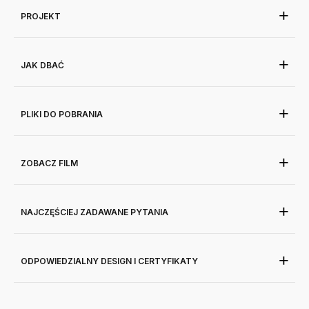
PROJEKT
JAK DBAĆ
PLIKI DO POBRANIA
ZOBACZ FILM
NAJCZĘŚCIEJ ZADAWANE PYTANIA
ODPOWIEDZIALNY DESIGN I CERTYFIKATY