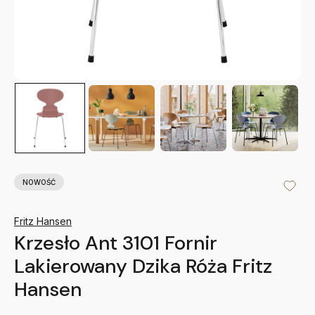
NOWOŚĆ
Fritz Hansen
Krzesło Ant 3101 Fornir
Lakierowany Dzika Róża Fritz
Hansen