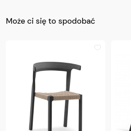
Może ci się to spodobać