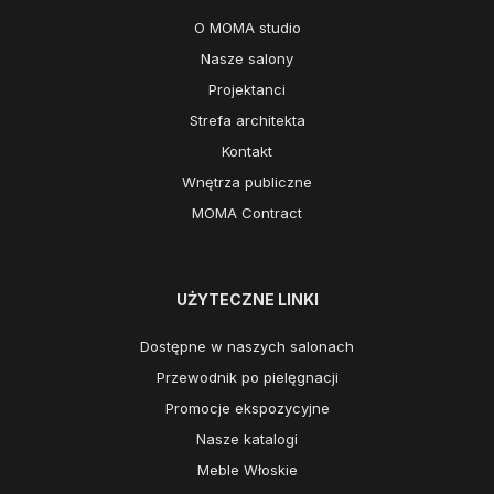
O MOMA studio
Nasze salony
Projektanci
Strefa architekta
Kontakt
Wnętrza publiczne
MOMA Contract
UŻYTECZNE LINKI
Dostępne w naszych salonach
Przewodnik po pielęgnacji
Promocje ekspozycyjne
Nasze katalogi
Meble Włoskie