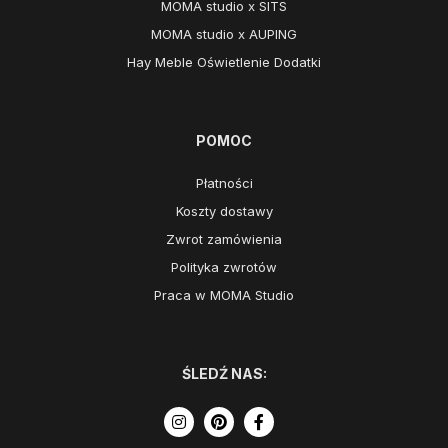
MOMA studio x SITS
MOMA studio x AUPING
Hay Meble Oświetlenie Dodatki
POMOC
Płatności
Koszty dostawy
Zwrot zamówienia
Polityka zwrotów
Praca w MOMA Studio
ŚLEDŹ NAS: