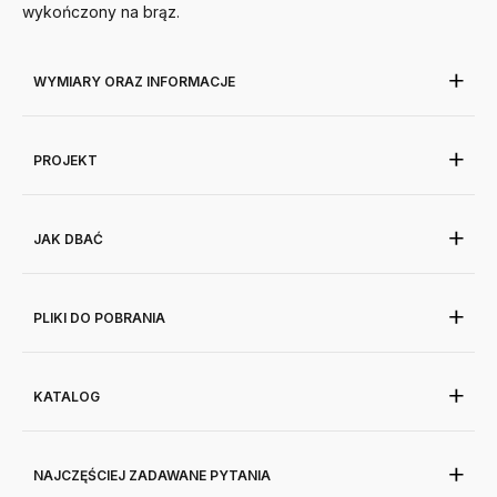
wykończony na brąz.
WYMIARY ORAZ INFORMACJE
PROJEKT
JAK DBAĆ
PLIKI DO POBRANIA
KATALOG
NAJCZĘŚCIEJ ZADAWANE PYTANIA