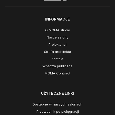
INFORMACJE
O MOMA studio
Nasze salony
Projektanci
Strefa architekta
Kontakt
Wnętrza publiczne
MOMA Contract
UŻYTECZNE LINKI
Dostępne w naszych salonach
Przewodnik po pielęgnacji