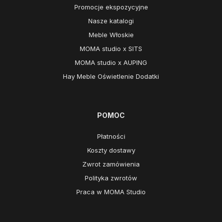
Promocje ekspozycyjne
Nasze katalogi
Meble Włoskie
MOMA studio x SITS
MOMA studio x AUPING
Hay Meble Oświetlenie Dodatki
POMOC
Płatności
Koszty dostawy
Zwrot zamówienia
Polityka zwrotów
Praca w MOMA Studio