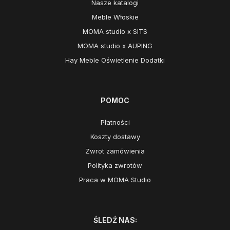
Nasze katalogi
Meble Włoskie
MOMA studio x SITS
MOMA studio x AUPING
Hay Meble Oświetlenie Dodatki
POMOC
Płatności
Koszty dostawy
Zwrot zamówienia
Polityka zwrotów
Praca w MOMA Studio
ŚLEDŹ NAS: