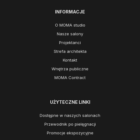
INFORMACJE
O MOMA studio
Nasze salony
Projektanci
Strefa architekta
Kontakt
Wnętrza publiczne
MOMA Contract
UŻYTECZNE LINKI
Dostępne w naszych salonach
Przewodnik po pielęgnacji
Promocje ekspozycyjne