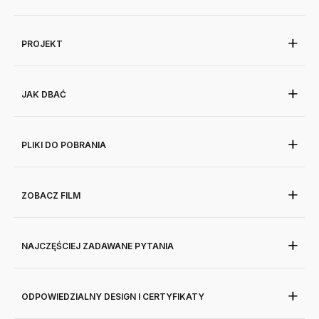
PROJEKT
JAK DBAĆ
PLIKI DO POBRANIA
ZOBACZ FILM
NAJCZĘŚCIEJ ZADAWANE PYTANIA
ODPOWIEDZIALNY DESIGN I CERTYFIKATY