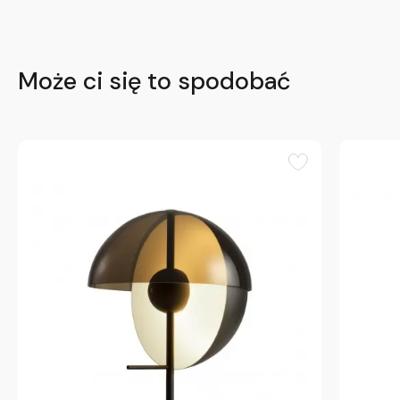
Może ci się to spodobać