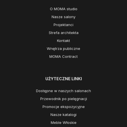
O MOMA studio
Nasze salony
Projektanci
Strefa architekta
Kontakt
Wnętrza publiczne
MOMA Contract
UŻYTECZNE LINKI
Dostępne w naszych salonach
Przewodnik po pielęgnacji
Promocje ekspozycyjne
Nasze katalogi
Meble Włoskie