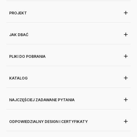
PROJEKT
JAK DBAĆ
PLIKI DO POBRANIA
KATALOG
NAJCZĘŚCIEJ ZADAWANE PYTANIA
ODPOWIEDZIALNY DESIGN I CERTYFIKATY