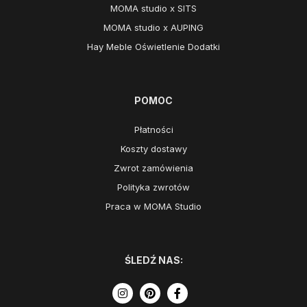
MOMA studio x SITS
MOMA studio x AUPING
Hay Meble Oświetlenie Dodatki
POMOC
Płatności
Koszty dostawy
Zwrot zamówienia
Polityka zwrotów
Praca w MOMA Studio
ŚLEDŹ NAS: