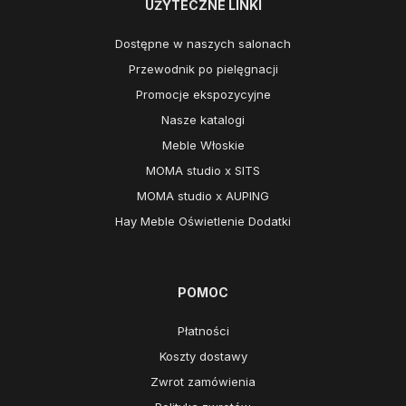
UŻYTECZNE LINKI
Dostępne w naszych salonach
Przewodnik po pielęgnacji
Promocje ekspozycyjne
Nasze katalogi
Meble Włoskie
MOMA studio x SITS
MOMA studio x AUPING
Hay Meble Oświetlenie Dodatki
POMOC
Płatności
Koszty dostawy
Zwrot zamówienia