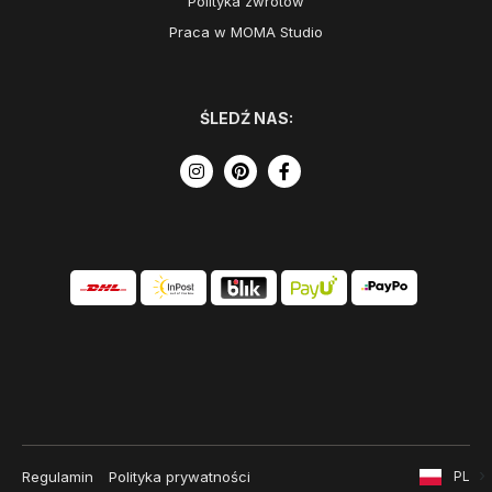
Polityka zwrotów
Praca w MOMA Studio
ŚLEDŹ NAS:
Regulamin
Polityka prywatności
PL