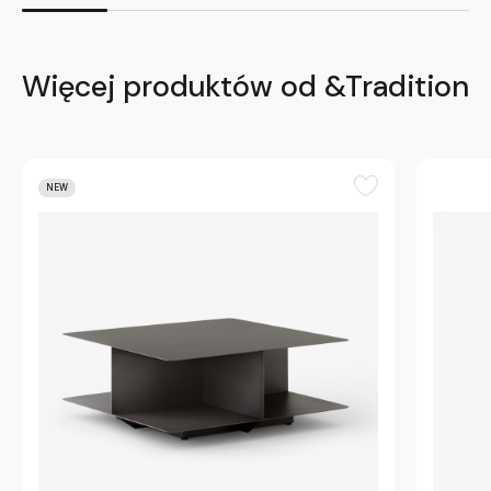
Więcej produktów od &Tradition
NEW