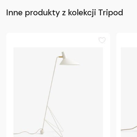
Inne produkty z kolekcji Tripod