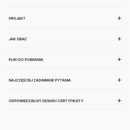
PROJEKT
JAK DBAĆ
PLIKI DO POBRANIA
NAJCZĘŚCIEJ ZADAWANE PYTANIA
ODPOWIEDZIALNY DESIGN I CERTYFIKATY