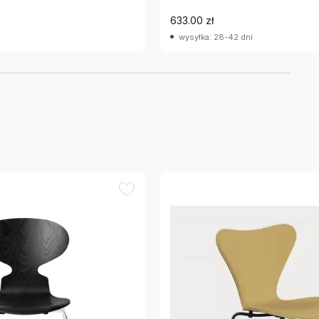
633.00 zł
wysyłka: 28-42 dni