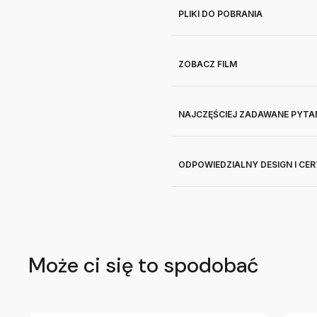
PLIKI DO POBRANIA
ZOBACZ FILM
NAJCZĘŚCIEJ ZADAWANE PYTA
ODPOWIEDZIALNY DESIGN I CE
Może ci się to spodobać