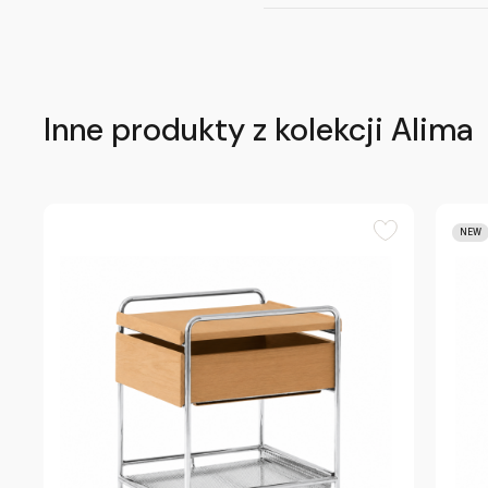
Inne produkty z kolekcji Alima
NEW