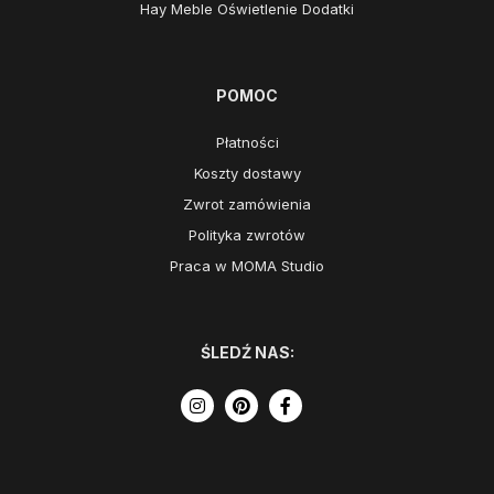
Hay Meble Oświetlenie Dodatki
POMOC
Płatności
Koszty dostawy
Zwrot zamówienia
Polityka zwrotów
Praca w MOMA Studio
ŚLEDŹ NAS: