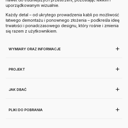
uporządkowanym wizualnie.
Każdy detal – od ukrytego prowadzenia kabli po możliwość
łatwego demontażu i ponownego złożenia – podkreśla ideę
trwałości i ponadczasowego designu, który rośnie i zmienia
się razem z użytkownikiem.
WYMIARY ORAZ INFORMACJE
PROJEKT
JAK DBAĆ
PLIKI DO POBRANIA