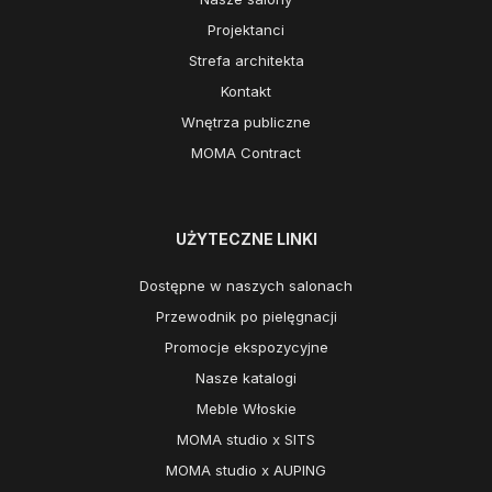
Projektanci
Strefa architekta
Kontakt
Wnętrza publiczne
MOMA Contract
UŻYTECZNE LINKI
Dostępne w naszych salonach
Przewodnik po pielęgnacji
Promocje ekspozycyjne
Nasze katalogi
Meble Włoskie
MOMA studio x SITS
MOMA studio x AUPING