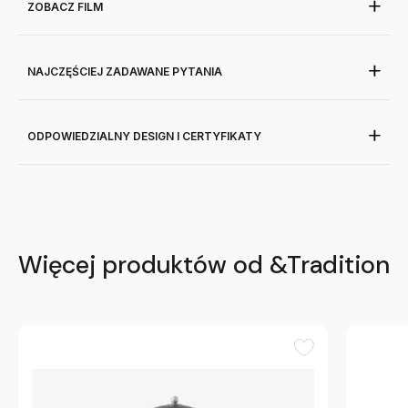
ZOBACZ FILM
NAJCZĘŚCIEJ ZADAWANE PYTANIA
ODPOWIEDZIALNY DESIGN I CERTYFIKATY
Więcej produktów od &Tradition