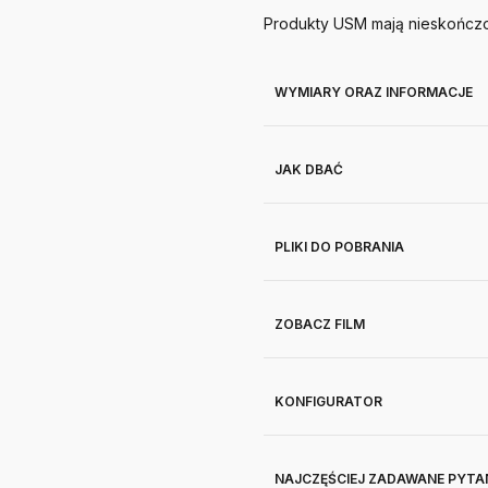
Produkty
USM
mają nieskończo
WYMIARY ORAZ INFORMACJE
JAK DBAĆ
PLIKI DO POBRANIA
ZOBACZ FILM
KONFIGURATOR
NAJCZĘŚCIEJ ZADAWANE PYTA