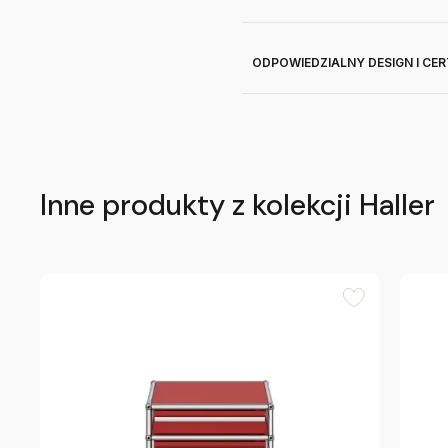
ODPOWIEDZIALNY DESIGN I CE
Inne produkty z kolekcji Haller