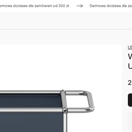
dostawa dla zamówień od 300 zł
Darmowa dostawa dla zamówi
U
2