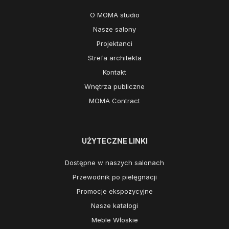
O MOMA studio
Nasze salony
Projektanci
Strefa architekta
Kontakt
Wnętrza publiczne
MOMA Contract
UŻYTECZNE LINKI
Dostępne w naszych salonach
Przewodnik po pielęgnacji
Promocje ekspozycyjne
Nasze katalogi
Meble Włoskie