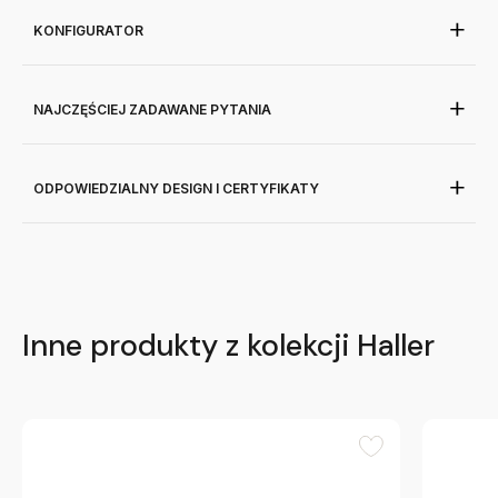
KONFIGURATOR
NAJCZĘŚCIEJ ZADAWANE PYTANIA
ODPOWIEDZIALNY DESIGN I CERTYFIKATY
Inne produkty z kolekcji Haller