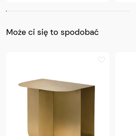
Może ci się to spodobać