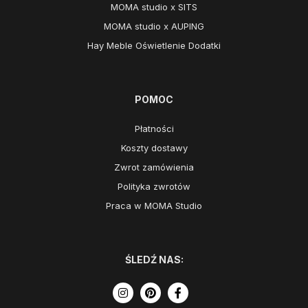
MOMA studio x SITS
MOMA studio x AUPING
Hay Meble Oświetlenie Dodatki
POMOC
Płatności
Koszty dostawy
Zwrot zamówienia
Polityka zwrotów
Praca w MOMA Studio
ŚLEDŹ NAS: